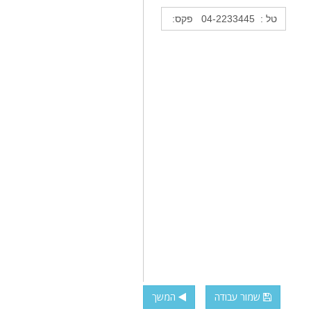
שמור עבודה
המשך