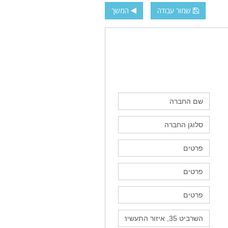
שמור עבודה
המשך