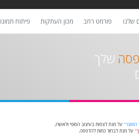
 שלנו
פורמט רחב
מכון העתקות
פיתוח תמונו
פסה
שלך
 המוצר"
על מנת לצפות בעיצוב הסופי ולאשרו,
"
על מנת לבחור כמות להדפסה.