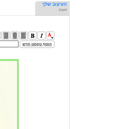
העיצוב שלך
חובה