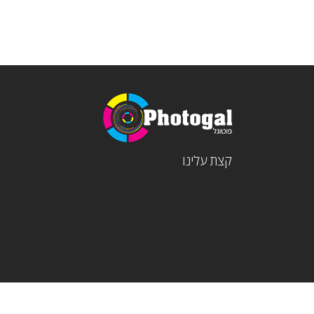
קצת עלינו