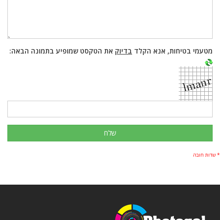
מטעמי בטיחות, אנא הקלד
בדיוק
את הטקסט שמופיע בתמונה הבאה:
שלח
* שדות חובה