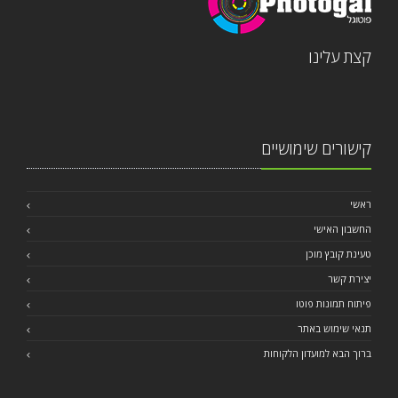
קצת עלינו
קישורים שימושיים
ראשי
החשבון האישי
טעינת קובץ מוכן
יצירת קשר
פיתוח תמונות פוטו
תנאי שימוש באתר
ברוך הבא למועדון הלקוחות