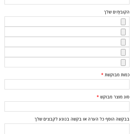
הקובץ/ים שלך
כמות מבוקשת
*
סוג מוצר מבוקש
*
בבקשה הוסף כל הערה או בקשה בנוגע לקבצים שלך