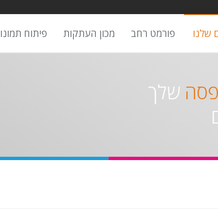
 שלנו
פורמט רחב
מכון העתקות
פיתוח תמונו
פסה
שלך