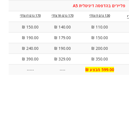
פליירים בהדפסה דיגיטלית A5
130 גרם דו צדדי
170 גרם חד צדדי
170 גרם דו צדדי
150.00 ₪
140.00 ₪
110.00 ₪
190.00 ₪
179.00 ₪
150.00 ₪
240.00 ₪
190.00 ₪
200.00 ₪
390.00 ₪
329.00 ₪
350.00 ₪
599.00 מבצע ₪
----
-----