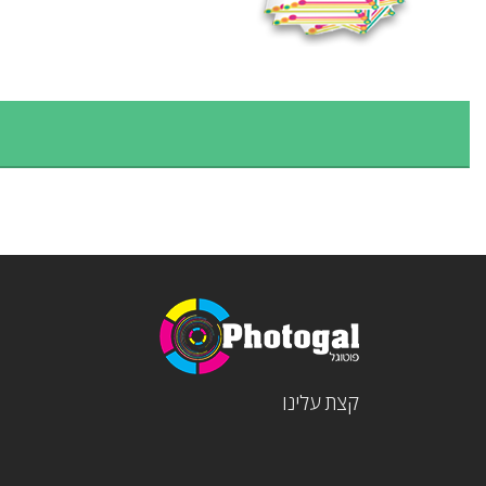
קצת עלינו