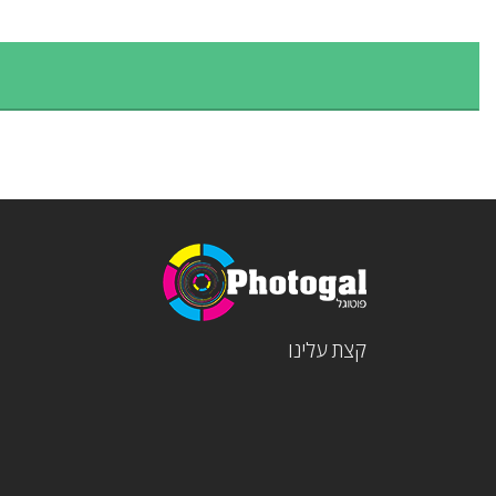
קצת עלינו