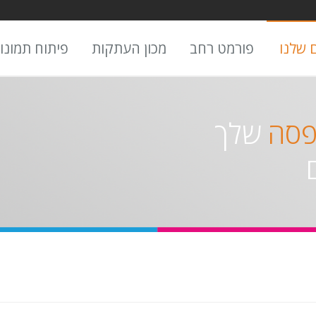
 שלנו
פורמט רחב
מכון העתקות
פיתוח תמונו
פסה
שלך