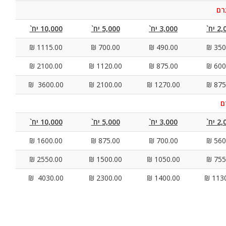
 יח`
3,000 יח`
5,000 יח`
10,000 יח`
1115.00 ₪
700.00 ₪
490.00 ₪
350.
2100.00 ₪
1120.00 ₪
875.00 ₪
600.
3600.00 ₪
2100.00 ₪
1270.00 ₪
875.
 יח`
3,000 יח`
5,000 יח`
10,000 יח`
1600.00 ₪
875.00 ₪
700.00 ₪
560.
2550.00 ₪
1500.00 ₪
1050.00 ₪
755.
4030.00 ₪
2300.00 ₪
1400.00 ₪
1130.