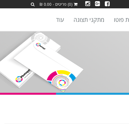
(0) פריטים - 0.00 ₪
ת פוטו
מתקני תצוגה
עוד