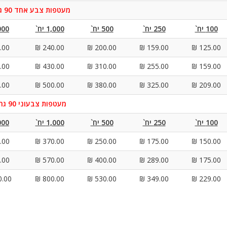
מעטפות צבע אחד 90 גרם
100 יח`
250 יח`
500 יח`
1,000 יח`
2,000
00 ₪
240.00 ₪
200.00 ₪
159.00 ₪
125.00 ₪
00 ₪
430.00 ₪
310.00 ₪
255.00 ₪
159.00 ₪
00 ₪
500.00 ₪
380.00 ₪
325.00 ₪
209.00 ₪
מעטפות צבעוני 90 גרם
100 יח`
250 יח`
500 יח`
1,000 יח`
2,000
00 ₪
370.00 ₪
250.00 ₪
175.00 ₪
150.00 ₪
00 ₪
570.00 ₪
400.00 ₪
289.00 ₪
175.00 ₪
00 ₪
800.00 ₪
530.00 ₪
349.00 ₪
229.00 ₪