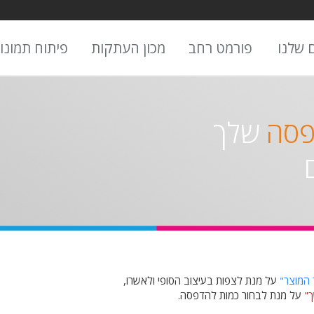
 שלנו
פורמט רחב
מכון העתקות
פיתוח תמונו
פסה
שלך
 המוצר"
על מנת לצפות בעיצוב הסופי ולאשרו,
"
על מנת לבחור כמות להדפסה.