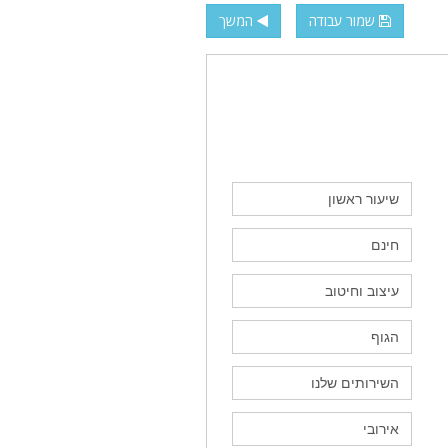
שמור עבודה
המשך