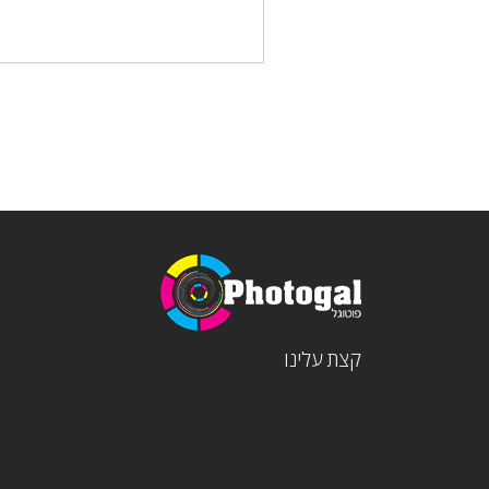
קצת עלינו