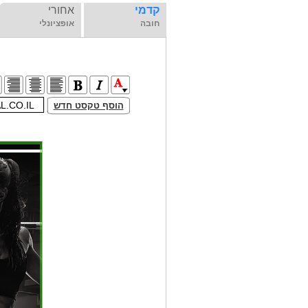
קדמי
אחורי
חובה
אופציונלי