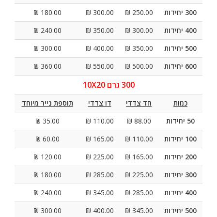
300 יחידות
250.00 ₪
300.00 ₪
180.00 ₪
400 יחידות
300.00 ₪
350.00 ₪
240.00 ₪
500 יחידות
350.00 ₪
400.00 ₪
300.00 ₪
600 יחידות
500.00 ₪
550.00 ₪
360.00 ₪
300 גרם 10X20
כמות
חד צדדי
דו צדדי
תוספת נייר מיוחד
50 יחידות
88.00 ₪
110.00 ₪
35.00 ₪
100 יחידות
110.00 ₪
165.00 ₪
60.00 ₪
200 יחידות
165.00 ₪
225.00 ₪
120.00 ₪
300 יחידות
225.00 ₪
285.00 ₪
180.00 ₪
400 יחידות
285.00 ₪
345.00 ₪
240.00 ₪
500 יחידות
345.00 ₪
400.00 ₪
300.00 ₪