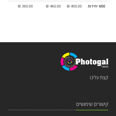
600 יחידות
400.00 ₪
460.00 ₪
360.00 ₪
קצת עלינו
קישורים שימושיים