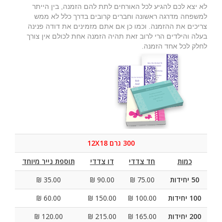
לא יצא לכם להגיע לכל האורחים לתת להם הזמנה, בין הייתר
למשפחה מדרגה ראשונה וחברים קרובים בדרך כלל לא ממש
צריכים את ההזמנה. וכמו כן אם אתם מזמינים את דודה פנינה
בעלה והילדים הרי לרוב זאת תהיה הזמנה אחת לכולם אין צורך
לחלק לכל אחד הזמנה.
300 גרם 12X18
כמות
חד צדדי
דו צדדי
תוספת נייר מיוחד
50 יחידות
75.00 ₪
90.00 ₪
35.00 ₪
100 יחידות
100.00 ₪
150.00 ₪
60.00 ₪
200 יחידות
165.00 ₪
215.00 ₪
120.00 ₪