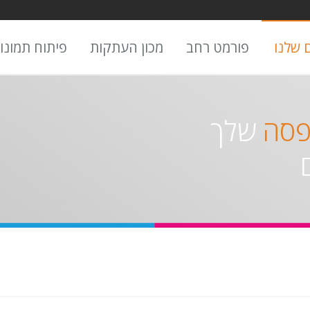
 שלנו
פורמט רחב
מכון העתקות
פיתוח תמונו
פסה
שלך