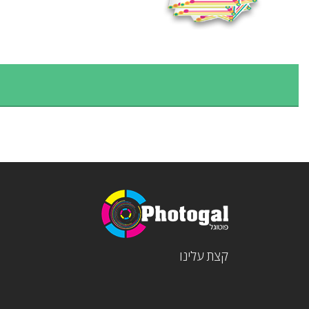
קצת עלינו