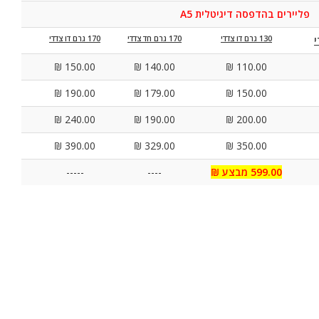
פליירים בהדפסה דיגיטלית A5
130 גרם דו צדדי
170 גרם חד צדדי
170 גרם דו צדדי
150.00 ₪
140.00 ₪
110.00 ₪
190.00 ₪
179.00 ₪
150.00 ₪
240.00 ₪
190.00 ₪
200.00 ₪
390.00 ₪
329.00 ₪
350.00 ₪
599.00 מבצע ₪
----
-----