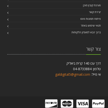
טעינת קובץ מוכן
יצירת קשר
פיתוח תמונות פוטו
תנאי שימוש באתר
ברוך הבא למועדון הלקוחות
צור קשר
דרך עכו 140 קרית ביאליק
טלפון: 04-8733884
אי מייל:
galdigital5@gmail.com