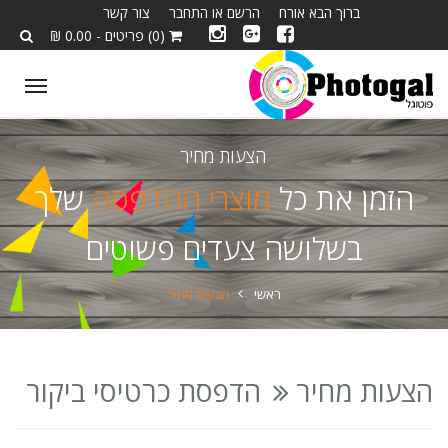
ברוך הבא אורח
הרשם או התחבר
צור קשר
(0) פריטים - 0.00 ₪
ggle
tion
הצעות מחיר
הזמן את כל
מוצרי ההדפסה
שלך
בשלושה צעדים פשוטים
ראשי
הצעות מחיר
הצעות מחיר
הדפסת כרטיסי ביקור