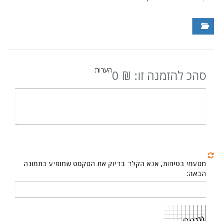
הערות:
סהכ להזמנה זו: ₪
0
מטעמי בטיחות, אנא הקלד
בדיוק
את הטקסט שמופיע בתמונה
הבאה: