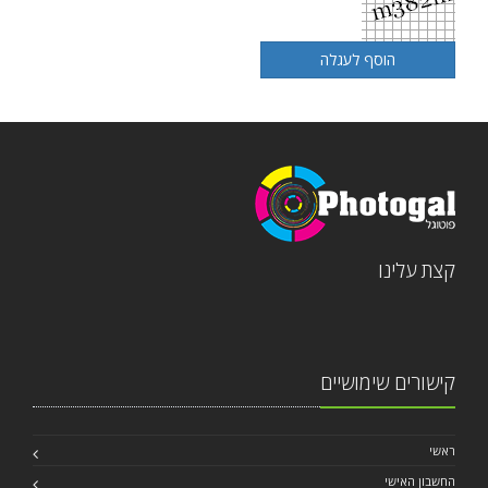
קצת עלינו
קישורים שימושיים
ראשי
החשבון האישי