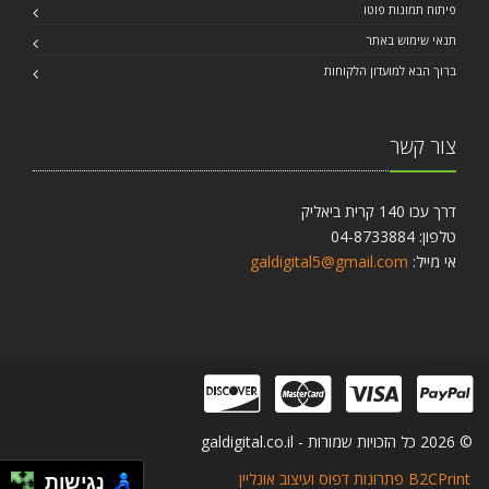
פיתוח תמונות פוטו
תנאי שימוש באתר
ברוך הבא למועדון הלקוחות
צור קשר
דרך עכו 140 קרית ביאליק
טלפון: 04-8733884
אי מייל:
galdigital5@gmail.com
© 2026 כל הזכויות שמורות - galdigital.co.il
B2CPrint פתרונות דפוס ועיצוב אונליין
נגישות