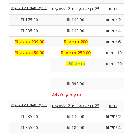
כמות
25 דף - מקור + 2 העתקים
50 דף - מקור + 2 העתקים
2 יחידות
140.00 ₪
175.00 ₪
4 יחידות
140.00 ₪
235.00 ₪
6 יחידות
200 מבצע ₪
299.00 מבצע ₪
10 יחידות
250.00 מבצע ₪
450.00 מבצע ₪
20 יחידות
מבצע 450
595.00 ₪
פנקסי קבלה A4
כמות
25 דף - מקור + 2 העתקים
50 דף - מקור + 2 העתקים
2 יחידות
140.00 ₪
235.00 ₪
4 יחידות
180.00 ₪
355.00 ₪