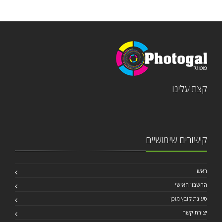
קצת עלינו
קישורים שימושיים
ראשי
החשבון האישי
טעינת קובץ מוכן
יצירת קשר