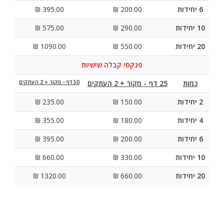
6 יחידות
200.00 ₪
395.00 ₪
10 יחידות
290.00 ₪
575.00 ₪
20 יחידות
550.00 ₪
1090.00 ₪
פנקסי קבלה שישיות
כמות
25 דף - מקור + 2 העתקים
50 דף - מקור + 2 העתקים
2 יחידות
150.00 ₪
235.00 ₪
4 יחידות
180.00 ₪
355.00 ₪
6 יחידות
200.00 ₪
395.00 ₪
10 יחידות
330.00 ₪
660.00 ₪
20 יחידות
660.00 ₪
1320.00 ₪