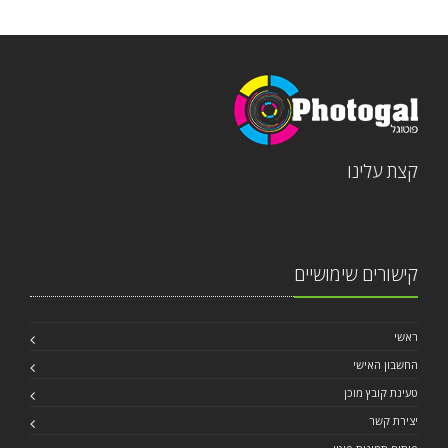
קצת עלינו
קישורים שימושיים
ראשי
החשבון האישי
טעינת קובץ מוכן
יצירת קשר