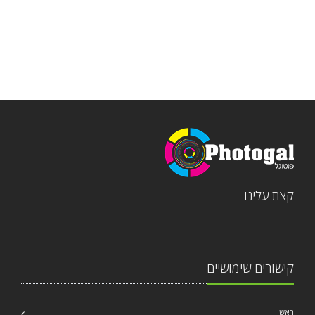
קצת עלינו
קישורים שימושיים
ראשי