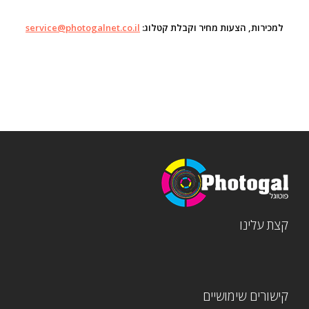
למכירות, הצעות מחיר וקבלת קטלוג:
ervice@photogalnet.co.il
s
קצת עלינו
קישורים שימושיים