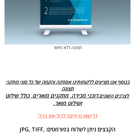
בנוסף אנו מציעים ללקוחותינו אספקה והקמה של כל סוגי מתקני
תצוגה
דוכני מכירה, מתקנים מוארים, כולל שילוט
לצרכים השונים,
ושילוט מואר.
דרישות גרפיקה לרול-אפ רגיל:
הקבצים ניתן לשלוח בפורמטים: JPG, TIFF,