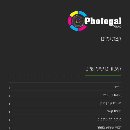
קצת עלינו
קישורים שימושיים
ראשי
החשבון האישי
טעינת קובץ מוכן
יצירת קשר
פיתוח תמונות פוטו
תנאי שימוש באתר